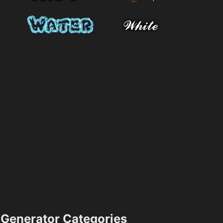
Generator Categories